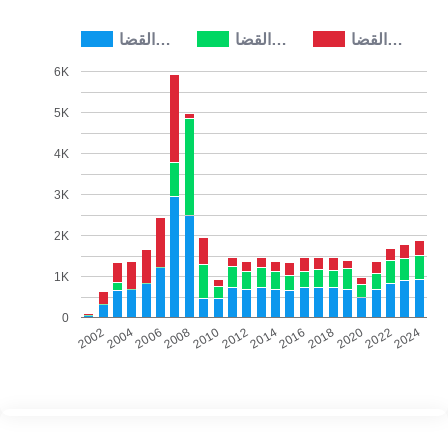
القضا…
القضا…
القضا…
6K
5K
4K
3K
2K
1K
0
2002
2004
2006
2008
2010
2012
2014
2016
2018
2020
2022
2024