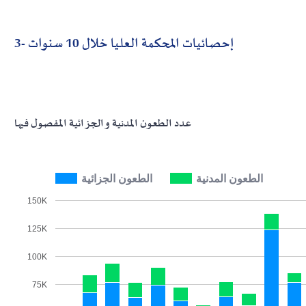
3- إحصائيات المحكمة العليا خلال 10 سنوات
عدد الطعون المدنية و الجزائية المفصول فيها
الطعون المدنية
الطعون الجزائية
150K
125K
100K
75K