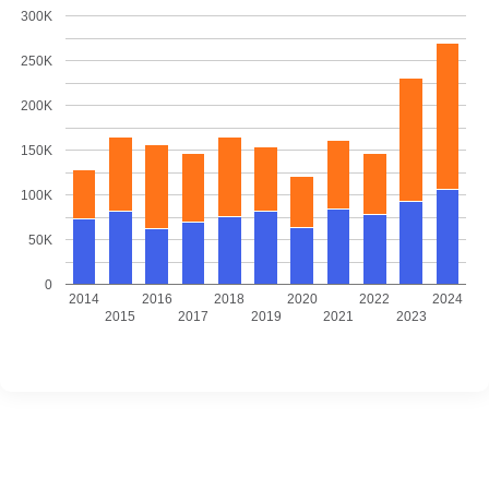
300K
250K
200K
150K
100K
50K
0
2014
2016
2018
2020
2022
2024
2015
2017
2019
2021
2023