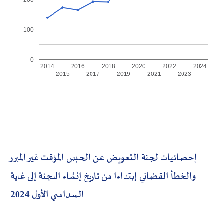
100
0
2014
2016
2018
2020
2022
2024
2015
2017
2019
2021
2023
إحصائيات لجنة التعويض عن الحبس المؤقت غير المبرر
والخطأ القضائي إبتداءا من تاريخ إنشاء اللجنة إلى غاية
السداسي الأول 2024