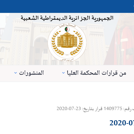
الجمهورية الجزائرية الديمقراطية الشعبية
من قرارات المحكمة العليا
المنشورات
2-07-2020