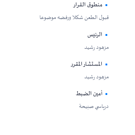
منطوق القرار
قبول الطعن شكلا ورفضه موضوعا
الرئيس
مزهود رشيد
المستشار المقرر
مزهود رشيد
أمين الضبط
درياسي صبيحة