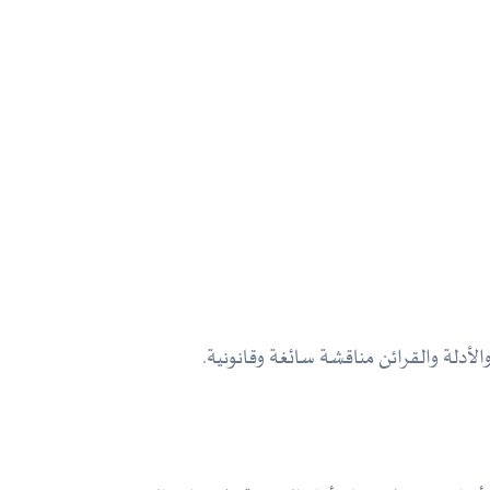
الأدلة والقرائن مناقشة سائغة وقانونية.