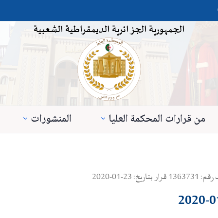
الجمهورية الجزائرية الديمقراطية الشعبية
من قرارات المحكمة العليا
المنشورات
2-01-2020