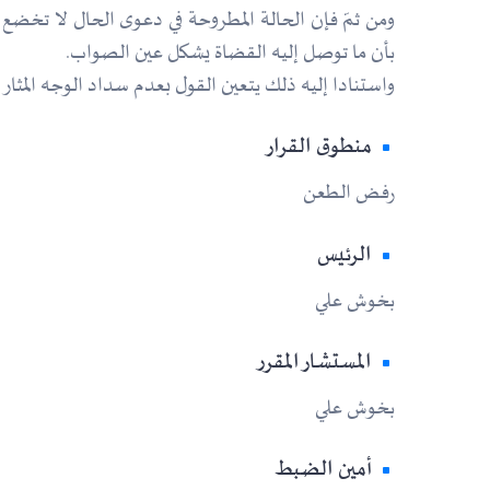
بأن ما توصل إليه القضاة يشكل عين الصواب.
واستنادا إليه ذلك يتعين القول بعدم سداد الوجه المث
منطوق القرار
رفض الطعن
الرئيس
بخوش علي
المستشار المقرر
بخوش علي
أمين الضبط