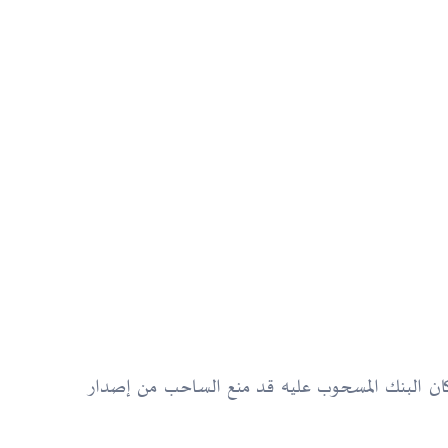
ى كان البنك المسحوب عليه قد منع الساحب من إصدار