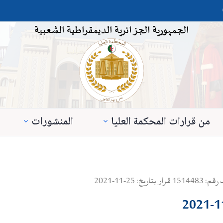
الجمهورية الجزائرية الديمقراطية الشعبية
من قرارات المحكمة العليا
المنشورات
2-11-2021