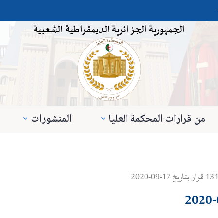
الجمهورية الجزائرية الديمقراطية الشعبية
من قرارات المحكمة العليا
المنشورات