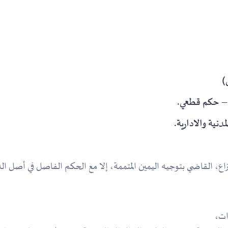
)
 – حكم قطعي.
، القاضي بتوجيه اليمين المتممة، إلا مع الحكم الفاصل في أصل الد
ات،