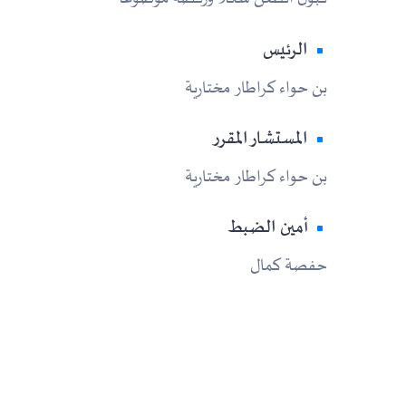
الرئيس
بن حواء كراطار مختارية
المستشار المقرر
بن حواء كراطار مختارية
أمين الضبط
حفصة كمال