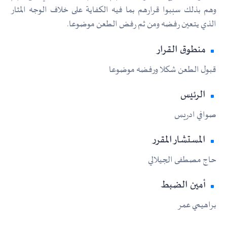
وهم بذلك سببوا قرارهم بما فيه الكفاية على خلاف الوجه المثار
الذي يتعين رفضه ومن ثم رفض الطعن موضوعا.
منطوق القرار
قبول الطعن شكلا ورفضه موضوعا
الرئيس
صوافي ادريس
المستشار المقرر
حاج مصطفى الجيلالي
أمين الضبط
براهيمي عمر