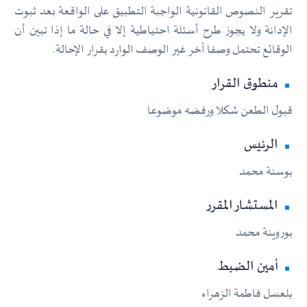
تقرير النصوص القانونية الواجبة التطبيق على الواقعة بعد ثبوت
الإدانة ولا يجوز طرح أسئلة احتياطية إلا في حالة ما إذا تبين أن
الوقائع تحتمل وصفا آخر غير الوصف الوارد بقرار الإحالة.
منطوق القرار
قبول الطعن شكلا ورفضه موضوعا
الرئيس
بوسنة محمد
المستشار المقرر
بوروينة محمد
أمين الضبط
بلعسل فاطمة الزهراء