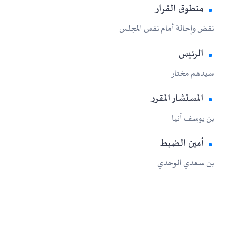
منطوق القرار
نقض وإحالة أمام نفس المجلس
الرئيس
سيدهم مختار
المستشار المقرر
بن يوسف آنيا
أمين الضبط
بن سعدي الوحدي