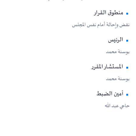
منطوق القرار
نقض وإحالة أمام نفس المجلس
الرئيس
بوسنة محمد
المستشار المقرر
بوسنة محمد
أمين الضبط
حاجي عبد الله