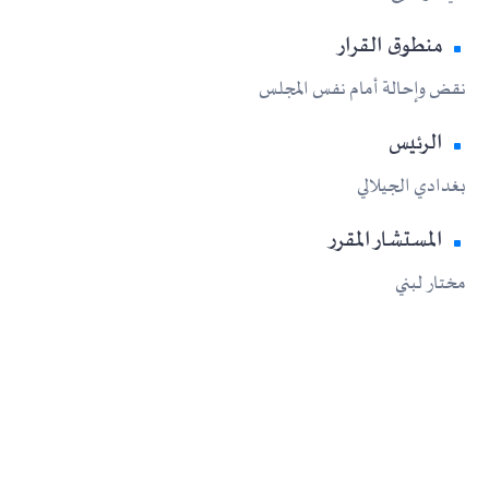
منطوق القرار
نقض وإحالة أمام نفس المجلس
الرئيس
بغدادي الجيلالي
المستشار المقرر
مختار لبني