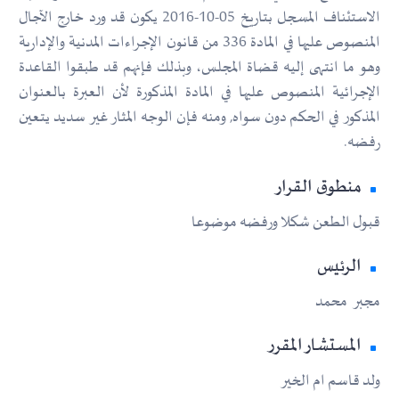
الاستئناف المسجل بتاريخ 05-10-2016 يكون قد ورد خارج الآجال
المنصوص عليها في المادة 336 من قانون الإجراءات المدنية والإدارية
وهو ما انتهى إليه قضاة المجلس، وبذلك فإنهم قد طبقوا القاعدة
الإجرائية المنصوص عليها في المادة المذكورة لأن العبرة بالعنوان
المذكور في الحكم دون سواه, ومنه فإن الوجه المثار غير سديد يتعين
رفضه.
منطوق القرار
قبول الطعن شكلا ورفضه موضوعا
الرئيس
مجبر محمد
المستشار المقرر
ولد قاسم ام الخير