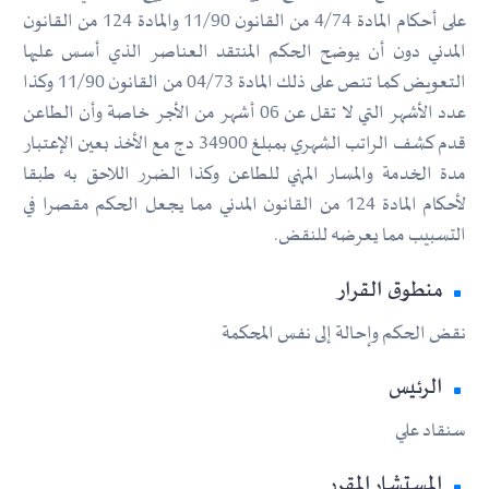
على أحكام المادة 4/74 من القانون 11/90 والمادة 124 من القانون
المدني دون أن يوضح الحكم المنتقد العناصر الذي أسس عليها
التعويض كما تنص على ذلك المادة 04/73 من القانون 11/90 وكذا
عدد الأشهر التي لا تقل عن 06 أشهر من الأجر خاصة وأن الطاعن
قدم كشف الراتب الشهري بمبلغ 34900 دج مع الأخذ بعين الإعتبار
مدة الخدمة والمسار المهني للطاعن وكذا الضرر اللاحق به طبقا
لأحكام المادة 124 من القانون المدني مما يجعل الحكم مقصرا في
التسبيب مما يعرضه للنقض.
منطوق القرار
نقض الحكم وإحالة إلى نفس المحكمة
الرئيس
سنقاد علي
المستشار المقرر