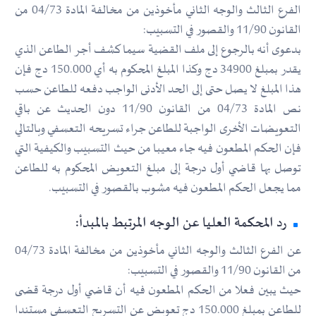
الفرع الثالث والوجه الثاني مأخوذين من مخالفة المادة 04/73 من
القانون 11/90 والقصور في التسبيب:
بدعوى أنه بالرجوع إلى ملف القضية سيما كشف أجر الطاعن الذي
يقدر بمبلغ 34900 دج وكذا المبلغ المحكوم به أي 150.000 دج فإن
هذا المبلغ لا يصل حتى إلى الحد الأدنى الواجب دفعه للطاعن حسب
نص المادة 04/73 من القانون 11/90 دون الحديث عن باقي
التعويضات الأخرى الواجبة للطاعن جراء تسريحه التعسفي وبالتالي
فإن الحكم المطعون فيه جاء معيبا من حيث التسبيب والكيفية التي
توصل بها قاضي أول درجة إلى مبلغ التعويض المحكوم به للطاعن
مما يجعل الحكم المطعون فيه مشوب بالقصور في التسبيب.
رد المحكمة العليا عن الوجه المرتبط بالمبدأ:
عن الفرع الثالث والوجه الثاني مأخوذين من مخالفة المادة 04/73
من القانون 11/90 والقصور في التسبيب:
حيث يبين فعلا من الحكم المطعون فيه أن قاضي أول درجة قضى
للطاعن بمبلغ 150.000 دج تعويض عن التسريح التعسفي مستندا