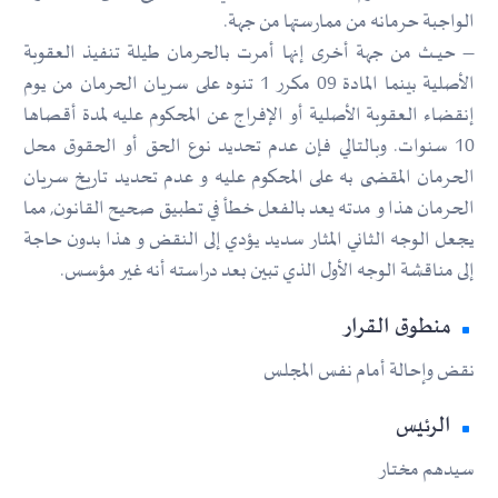
الواجبة حرمانه من ممارستها من جهة.
– حيـــث من جهة أخرى إنها أمرت بالحرمان طيلة تنفيذ العقوبة
الأصلية بينما المادة 09 مكرر 1 تنوه على سريان الحرمان من يوم
إنقضاء العقوبة الأصلية أو الإفراج عن المحكوم عليه لمدة أقصاها
10 سنوات. وبالتالي فإن عدم تحديد نوع الحق أو الحقوق محل
الحرمان المقضى به على المحكوم عليه و عدم تحديد تاريخ سريان
الحرمان هذا و مدته يعد بالفعل خطأ في تطبيق صحيح القانون, مما
يجعل الوجه الثاني المثار سديد يؤدي إلى النقض و هذا بدون حاجة
إلى مناقشة الوجه الأول الذي تبين بعد دراسته أنه غير مؤسس.
منطوق القرار
نقض وإحالة أمام نفس المجلس
الرئيس
سيدهم مختار