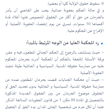
6- سقوط حقوق الولاية كلها أو بعضها.
و في حالة الحكم بعقوبة جنائية, يجب على القاضي أن يأمر
بالحرمان من حق أو أكثر من الحقوق المنصوص عليها أعلاه لمدة
أقصاها 10 سنوات, تسري من يوم إنقضاء العقوبة الأصلية أو
الإفراج عن المحكوم عليه.
رد المحكمة العليا عن الوجه المرتبط بالمبدأ:
– حيـــث يستشف بالرجوع إلى الحكم الجنائي المطعون فيه و مقرر
ورقة الأسئلة الملحقة بالحكم أن المحكمة أمرت بحرمان المحكوم
عليه من ممارسة حقوقه المدنية, السياسية و العائلية طيلة تنفيذ
العقوبة الأصلية.
– حيـــث أن محكمة الجنايات قضت بحرمان المطعون ضده من
ممارسة حقوقه المدنية, السياسية و العائلية بدون تحديد الحق أو
الحقوق موضوع الحرمان من بين الحقوق العديدة المذكورة
بالتفصيل في المادة 09 مكرر 1 من قانون العقوبات السالفة الذكر,
علما أن لكل جرم من شخصية الجاني المدان, نوع الحق أو الحقوق