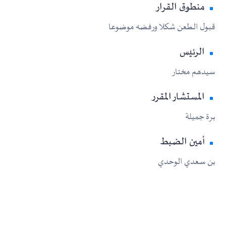
منطوق القرار
قبول الطعن شكلا ورفضه موضوعا
الرئيس
سيدهم مختار
المستشار المقرر
برة جميلة
أمين الضبط
بن سعدي الوحدي