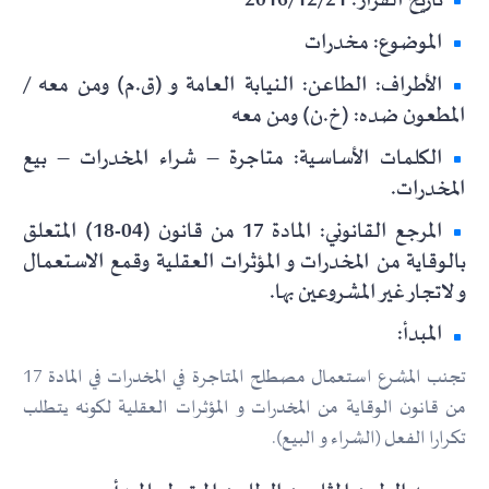
تاريخ القرار: 2016/12/21
الموضوع: مخدرات
الأطراف: الطاعن: النيابة العامة و (ق.م) ومن معه /
المطعون ضده: (خ.ن) ومن معه
الكلمات الأساسية: متاجرة – شراء المخدرات – بيع
المخدرات.
المرجع القانوني: المادة 17 من قانون (04-18) المتعلق
بالوقاية من المخدرات و المؤثرات العقلية وقمع الاستعمال
و لاتجار غير المشروعين بها.
المبدأ:
تجنب المشرع استعمال مصطلح المتاجرة في المخدرات في المادة 17
من قانون الوقاية من المخدرات و المؤثرات العقلية لكونه يتطلب
تكرارا الفعل (الشراء و البيع).