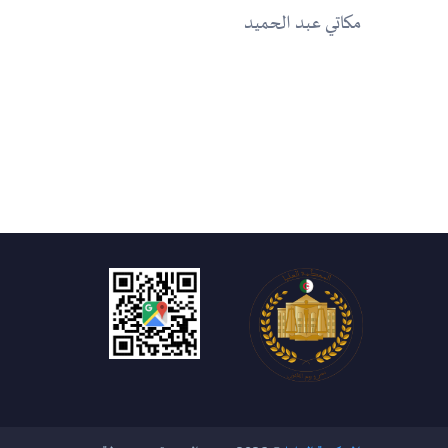
مكاتي عبد الحميد