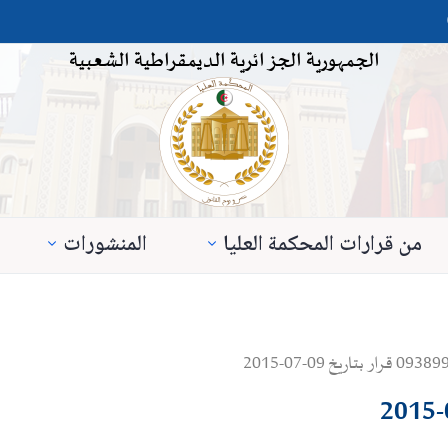
الجمهورية الجزائرية الديمقراطية الشعبية
من قرارات المحكمة العليا
المنشورات