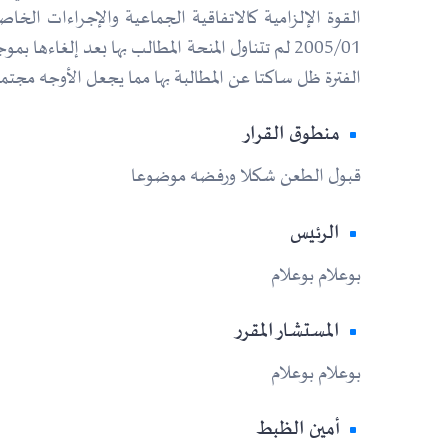
القوة الإلزامية كالاتفاقية الجماعية والإجراءات ال
الفترة ظل ساكتا عن المطالبة بها مما يجعل الأوجه مجت
منطوق القرار
قبول الطعن شكلا ورفضه موضوعا
الرئيس
بوعلام بوعلام
المستشار المقرر
بوعلام بوعلام
أمين الظبط