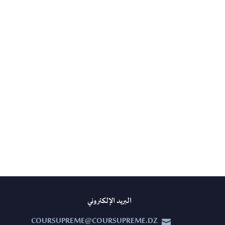
البريد الإلكتروني
COURSUPREME@COURSUPREME.DZ

