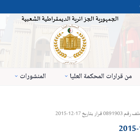
الجمهورية الجزائرية الديمقراطية الشعبية
من قرارات المحكمة العليا
المنشورات
يخ 17-12-2015