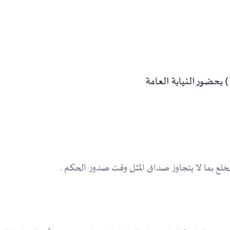
) بحضور النيابة العامة
خلع بما لا يتجاوز صداق المثل وقت صدور الحكم .