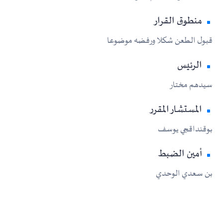
منطوق القرار
قبول الطعن شكلا ورفضه موضوعا
الرئيس
سيدهم مختار
المستشار المقرر
بوقنداقجي يوسف
أمين الضبط
بن سعدي الوحدي