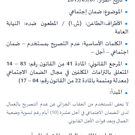
تاريخ القرار: 2015/05/07
الموضوع: ضمان إجتماعي
الأطراف:الطاعن: (ش.ا) / المطعون ضده: النيابة
العامة
الكلمات الأساسية: عدم التصريح بمستخدم – ضمان
اجتماعي – أجل –
المرجع القانوني: المادة 41 من القانون رقم: 83 – 14
المتعلق بالتزامات المكلفين في مجال الضمان الاجتماعي
(معدلة ومتممة بالمادة 22 من القانون رقم: 04 – 17)
المبدأ:
لا يعفى المستخدم من العقاب الجزائي عن عدم التصريح بالعمال
لدى الضمان الاجتماعي في أجل عشرة (10) أيام رغم تسوية وضعية
العمال وبعد فوات الأجل القانوني.