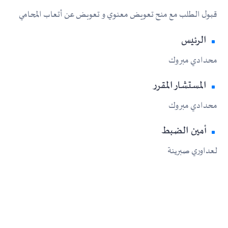
قبول الطلب مع منح تعويض معنوي و تعوبض عن أتعاب المحامي
الرئيس
محدادي مبروك
المستشار المقرر
محدادي مبروك
أمين الضبط
لعداوري صبرينة