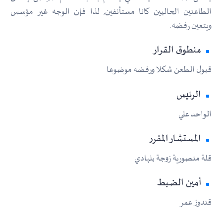
الطاعنين الحاليين كانا مستأنفين, لذا فإن الوجه غير مؤسس
ويتعين رفضه.
منطوق القرار
قبول الطعن شكلا ورفضه موضوعا
الرئيس
الواحد علي
المستشار المقرر
قلة منصورية زوجة بلهادي
أمين الضبط
قندوز عمر