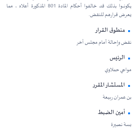
يكونــــوا بذلك قد خالفوا أحكام المادة 801 المذكورة أعلاه ، مما
يعرض قرارهم للنقض.
منطوق القرار
نقض وإحالة أمام مجلس آخر
الرئيس
مواجي حملاوي
المستشار المقرر
بن عمران ربيعة
أمين الضبط
بسة نصيرة