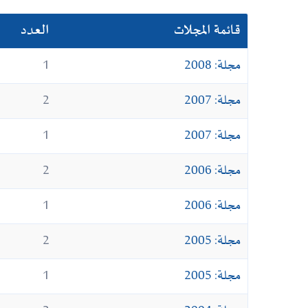
قائمة المجلات
العدد
مجلة: 2008
1
مجلة: 2007
2
مجلة: 2007
1
مجلة: 2006
2
مجلة: 2006
1
مجلة: 2005
2
مجلة: 2005
1