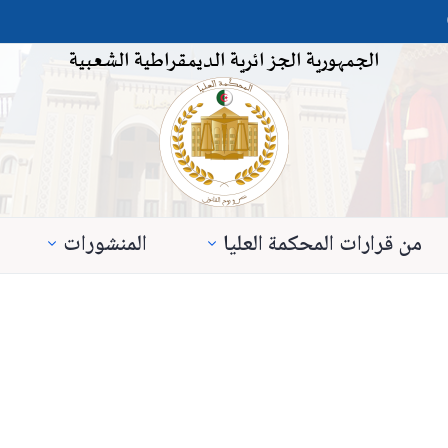
الجمهورية الجزائرية الديمقراطية الشعبية
من قرارات المحكمة العليا
المنشورات