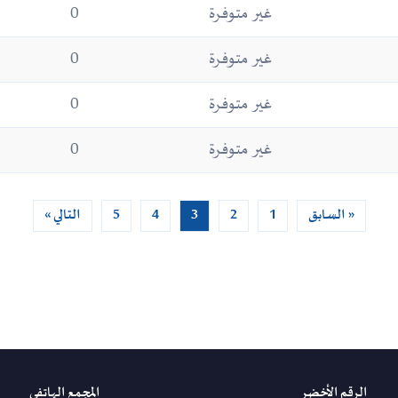
غير متوفرة
0
غير متوفرة
0
غير متوفرة
0
غير متوفرة
0
« السابق
1
2
3
4
5
التالي »
الرقم الأخضر
المجمع الهاتفي