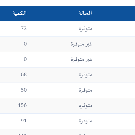
الحالة
الكمية
متوفرة
72
غير متوفرة
0
غير متوفرة
0
متوفرة
68
متوفرة
50
متوفرة
156
متوفرة
91