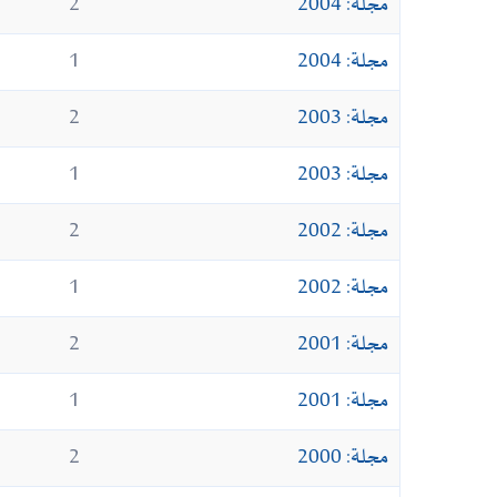
مجلة: 2004
2
مجلة: 2004
1
مجلة: 2003
2
مجلة: 2003
1
مجلة: 2002
2
مجلة: 2002
1
مجلة: 2001
2
مجلة: 2001
1
مجلة: 2000
2