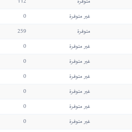
متوفرة
112
غير متوفرة
0
متوفرة
259
غير متوفرة
0
غير متوفرة
0
غير متوفرة
0
غير متوفرة
0
غير متوفرة
0
غير متوفرة
0