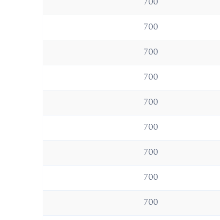
700
700
700
700
700
700
700
700
700