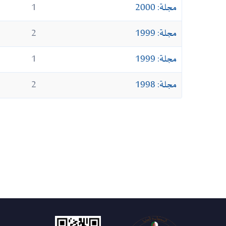
مجلة: 2000
1
مجلة: 1999
2
مجلة: 1999
1
مجلة: 1998
2