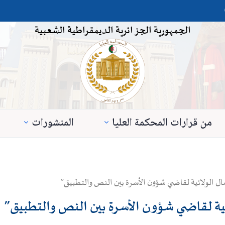
الجمهورية الجزائرية الديمقراطية الشعبية
من قرارات المحكمة العليا
المنشورات
ال الولائية لقاضي شؤون الأسرة بين النص والتطبيق”
ئية لقاضي شؤون الأسرة بين النص والتطبيق”