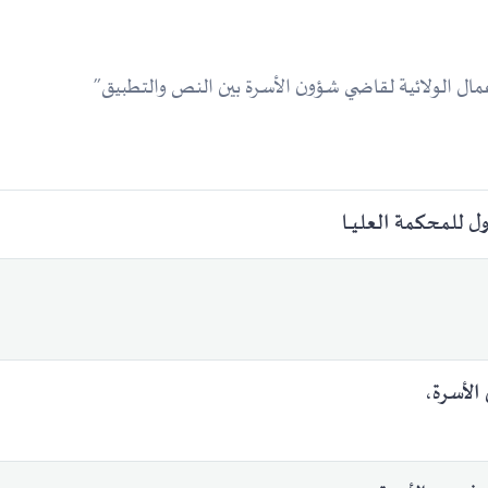
لأعمال الولائية لقاضي شؤون الأسرة بين النص والتطبيق”
 للمحكمة العليـــا
الأسرة،