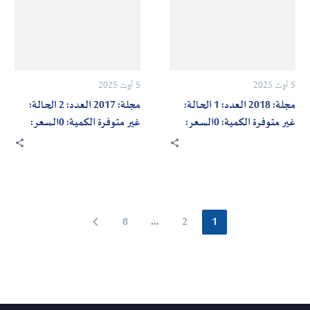
2
1
الحالة:
الحالة:
غير
غير
متوفرة
متوفرة
5 أوت 2025
5 أوت 2025
الكمية:
الكمية:
مجلة: 2018 العدد: 1 الحالة:
مجلة: 2017 العدد: 2 الحالة:
0السعر:
0السعر:
غير متوفرة الكمية: 0السعر:
غير متوفرة الكمية: 0السعر:
700دج
700دج
700دج
700دج
8
…
2
1