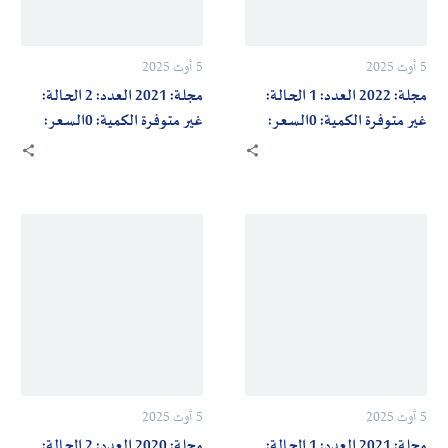
غير
غير
متوفرة
متوفرة
5 أوت 2025
5 أوت 2025
الكمية:
الكمية:
مجلة: 2022 العدد: 1 الحالة:
مجلة: 2021 العدد: 2 الحالة:
0السعر:
0السعر:
غير متوفرة الكمية: 0السعر:
غير متوفرة الكمية: 0السعر:
700دج
700دج
700دج
700دج
مجلة:
مجلة:
2020
2021
العدد:
العدد:
2
1
الحالة:
الحالة:
غير
غير
متوفرة
متوفرة
5 أوت 2025
5 أوت 2025
الكمية:
الكمية:
مجلة: 2021 العدد: 1 الحالة:
مجلة: 2020 العدد: 2 الحالة: