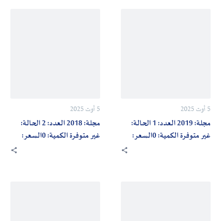
مجلة:
مجلة:
2018
2019
العدد:
العدد:
2
1
الحالة:
الحالة:
غير
غير
متوفرة
متوفرة
5 أوت 2025
5 أوت 2025
الكمية:
الكمية:
مجلة: 2019 العدد: 1 الحالة:
مجلة: 2018 العدد: 2 الحالة:
0السعر:
0السعر:
غير متوفرة الكمية: 0السعر:
غير متوفرة الكمية: 0السعر:
700دج
700دج
700دج
700دج
مجلة:
مجلة:
2017
2018
العدد:
العدد: