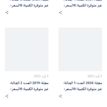
0السعر:
0السعر:
غير متوفرة الكمية: 0السعر:
غير متوفرة الكمية: 0السعر:
700دج
700دج
700دج
700دج
مجلة:
مجلة:
2019
2020
العدد:
العدد:
2
1
الحالة:
الحالة:
غير
غير
متوفرة
متوفرة
5 أوت 2025
5 أوت 2025
الكمية:
الكمية:
مجلة: 2020 العدد: 1 الحالة:
مجلة: 2019 العدد: 2 الحالة:
0السعر:
0السعر:
غير متوفرة الكمية: 0السعر:
غير متوفرة الكمية: 0السعر:
700دج
700دج
700دج
700دج