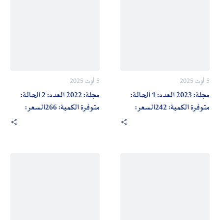
2022
2023
العدد:
العدد:
2
1
الحالة:
الحالة:
متوفرة
متوفرة
الكمية:
الكمية:
5 أوت 2025
5 أوت 2025
242السعر:
266السعر:
مجلة: 2023 العدد: 1 الحالة:
مجلة: 2022 العدد: 2 الحالة:
700دج
700دج
متوفرة الكمية: 242السعر:
متوفرة الكمية: 266السعر:
700دج
700دج
مجلة:
مجلة:
2021
2022
العدد:
العدد:
2
1
الحالة:
الحالة: