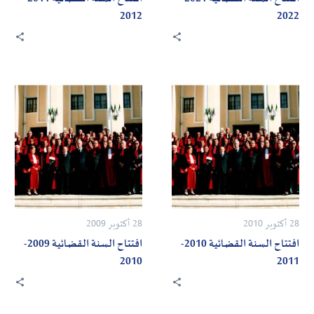
2012
2022
افتتاح
افتتاح
السنة
السنة
القضائية
القضائية
2009-
2010-
2010
2011
28 أكتوبر 2010
28 أكتوبر 2009
افتتاح السنة القضائية 2010-
افتتاح السنة القضائية 2009-
2010
2011