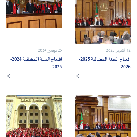
السنة
السنة
القضائية
القضائية
2024-
2025-
2025
2026
12 أكتوبر 2025
25 نوفمبر 2024
افتتاح السنة القضائية 2025-
افتتاح السنة القضائية 2024-
2025
2026
افتتاح
افتتاح
السنة
السنة
القضائية
القضائية
2022-
2023-
2023
2024