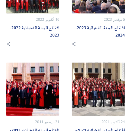
6 نوفمبر 2023
16 أكتوبر 2022
افتتاح السنة القضائية 2023-
افتتاح السنة القضائية 2022-
2023
2024
افتتاح
افتتاح
السنة
السنة
القضائية
القضائية
2011-
2021-
2012
2022
24 أكتوبر 2021
21 ديسمبر 2011
افتتاح السنة القضائية 2021-
افتتاح السنة القضائية 2011-