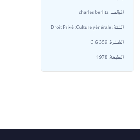
charles berlitz
المؤلف:
Droit Privé :Culture générale
الفئة:
359 C.G
الشفرة:
1978
الطبعة: