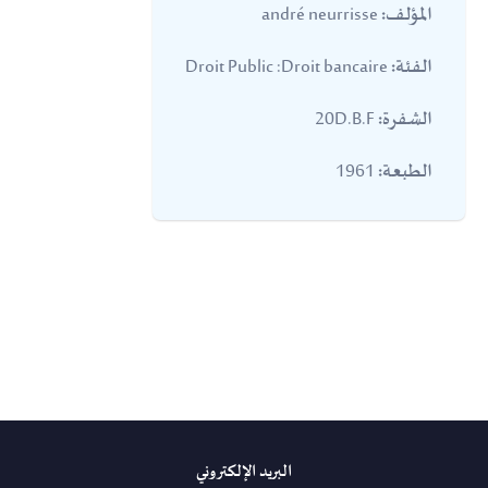
andré neurrisse
المؤلف:
Droit Public :Droit bancaire
الفئة:
20D.B.F
الشفرة:
1961
الطبعة:
البريد الإلكتروني