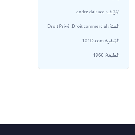
andré dalsace
المؤلف:
Droit Privé :Droit commercial
الفئة:
101D.com
الشفرة:
1968
الطبعة: