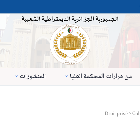
الجمهورية الجزائرية الديمقراطية الشعبية
من قرارات المحكمة العليا
المنشورات