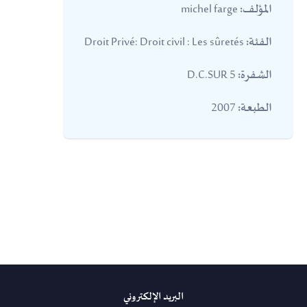
michel farge
المؤلف:
Droit Privé: Droit civil : Les sûretés
الفئة:
5 D.C.SUR
الشفرة:
2007
الطبعة:
البريد الإلكتروني