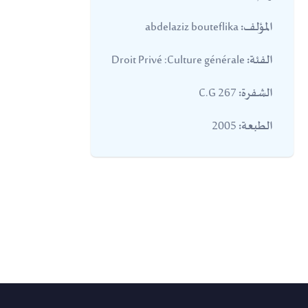
abdelaziz bouteflika
المؤلف:
Droit Privé :Culture générale
الفئة:
267 C.G
الشفرة:
2005
الطبعة: