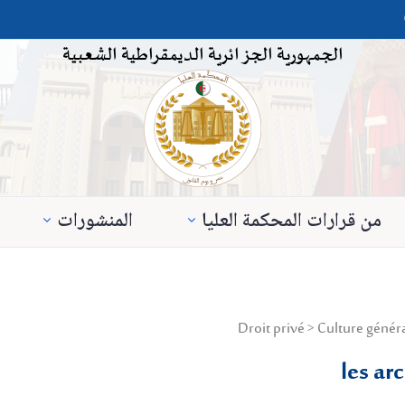
الجمهورية الجزائرية الديمقراطية الشعبية
من قرارات المحكمة العليا
المنشورات
les ar