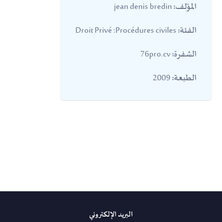
jean denis bredin
المؤلف:
Droit Privé :Procédures civiles
الفئة:
76pro.cv
الشفرة:
2009
الطبعة:
البريد الإلكتروني