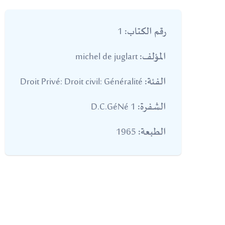
1
رقم الكتاب:
michel de juglart
المؤلف:
Droit Privé: Droit civil: Généralité
الفئة:
1 D.C.GéNé
الشفرة:
1965
الطبعة: