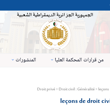
الجمهورية الجزائرية الديمقراطية الشعبية
من قرارات المحكمة العليا
المنشورات
leçons de droit civ