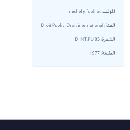
michel g.foolliot
المؤلف:
Droit Public :Droit international
الفئة:
85 D.INT.PU
الشفرة:
1977
الطبعة: