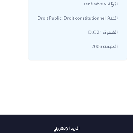
rené sève
المؤلف:
Droit Public :Droit constitutionnel
الفئة:
21 D.C
الشفرة:
2006
الطبعة:
البريد الإلكتروني