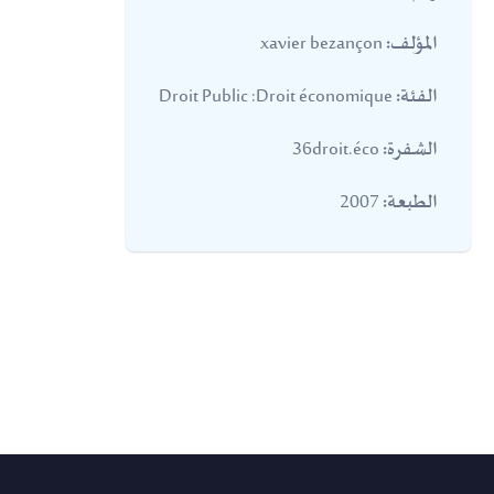
xavier bezançon
المؤلف:
Droit Public :Droit économique
الفئة:
36droit.éco
الشفرة:
2007
الطبعة: