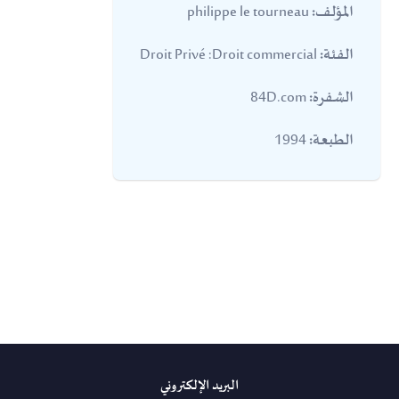
philippe le tourneau
المؤلف:
Droit Privé :Droit commercial
الفئة:
84D.com
الشفرة:
1994
الطبعة:
البريد الإلكتروني