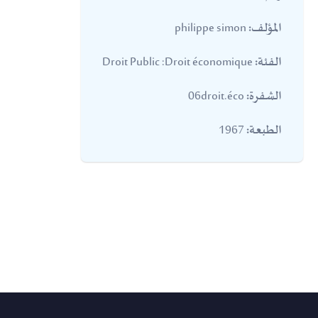
philippe simon
المؤلف:
Droit Public :Droit économique
الفئة:
06droit.éco
الشفرة:
1967
الطبعة: