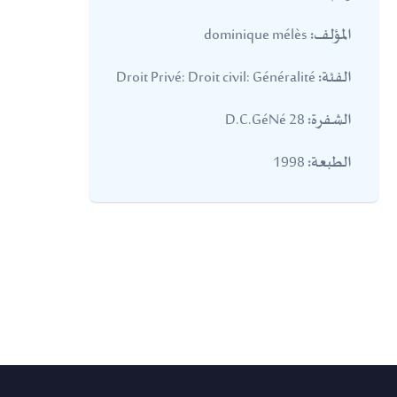
dominique mélès
المؤلف:
Droit Privé: Droit civil: Généralité
الفئة:
28 D.C.GéNé
الشفرة:
1998
الطبعة: