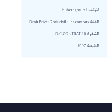
hubert groutel
المؤلف:
Droit Privé: Droit civil : Les contrats
الفئة:
16 D.C.CONTRAT
الشفرة:
1997
الطبعة: