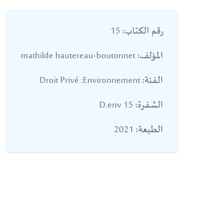
15
رقم الكتاب:
mathilde hautereau-boutonnet
المؤلف:
Droit Privé :Environnement
الفئة:
15 D.env
الشفرة:
2021
الطبعة: