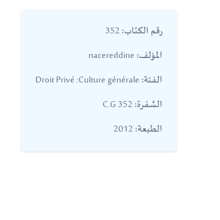
352
رقم الكتاب:
nacereddine
المؤلف:
Droit Privé :Culture générale
الفئة:
352 C.G
الشفرة:
2012
الطبعة: