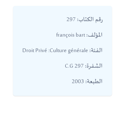
297
رقم الكتاب:
françois bart
المؤلف:
Droit Privé :Culture générale
الفئة:
297 C.G
الشفرة:
2003
الطبعة: