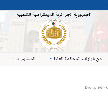
الجمهورية الجزائرية الديمقراطية الشعبية
من قرارات المحكمة العليا
المنشورات