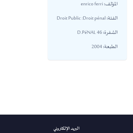
enrico ferri
المؤلف:
Droit Public :Droit pénal
الفئة:
46 D.PéNAL
الشفرة:
2004
الطبعة:
البريد الإلكتروني