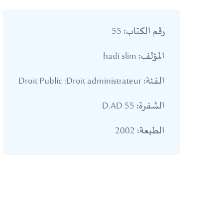
55
رقم الكتاب:
hadi slim
المؤلف:
Droit Public :Droit administrateur
الفئة:
55 D.AD
الشفرة:
2002
الطبعة: