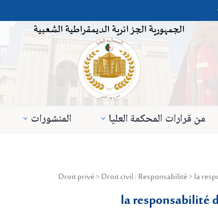
الجمهورية الجزائرية الديمقراطية الشعبية
من قرارات المحكمة العليا
المنشورات
la responsabilité 