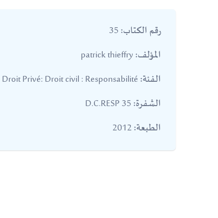
35
رقم الكتاب:
patrick thieffry
المؤلف:
Droit Privé: Droit civil : Responsabilité
الفئة:
35 D.C.RESP
الشفرة:
2012
الطبعة: