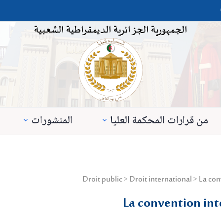
الجمهورية الجزائرية الديمقراطية الشعبية
من قرارات المحكمة العليا
المنشورات
La convention inte