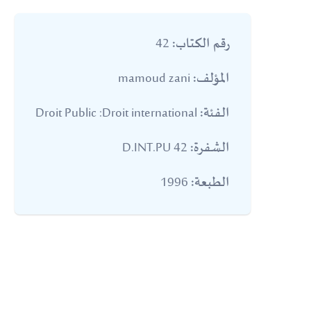
42
رقم الكتاب:
mamoud zani
المؤلف:
Droit Public :Droit international
الفئة:
42 D.INT.PU
الشفرة:
1996
الطبعة: