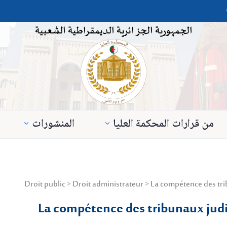
الجمهورية الجزائرية الديمقراطية الشعبية
من قرارات المحكمة العليا
المنشورات
La compétence des tribunaux judi