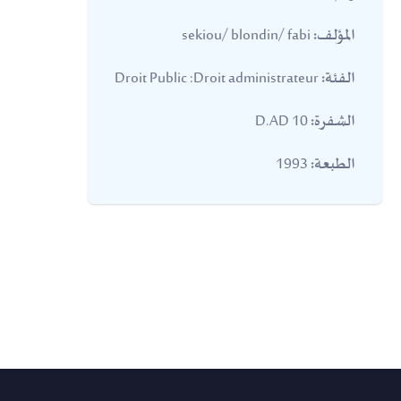
sekiou/ blondin/ fabi
المؤلف:
Droit Public :Droit administrateur
الفئة:
10 D.AD
الشفرة:
1993
الطبعة: